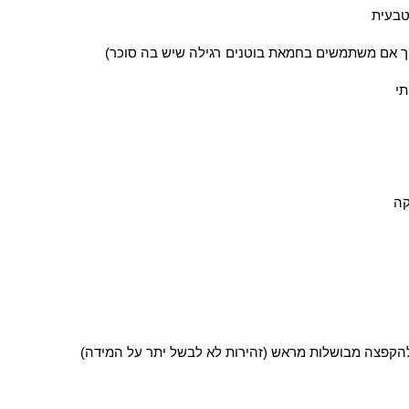
להקפצה מבושלות מראש (זהירות לא לבשל יתר על המידה)