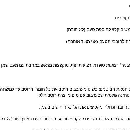
ה לחובבי הטעם (אני מאוד אוהבת)
 חמאת הבוטנים: פשוט מערבבים היטב את כל חומרי הרוטב עד למשחה אח
טחינה גולמית שבערבוב עם מים מייצרת רוטב חלק.
 רחבה וגדולה מקפיצים את הג׳ינג׳ר והשום בשמן.
בצל והגזר וממשיכים להקפיץ תוך ערבוב מדי פעם במשך עוד 2-3 דקות.