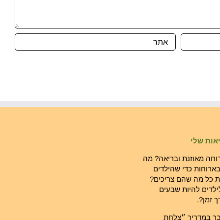
אות שלי
רוחה מאוזנת ובריאה? מה
בארוחות כדי שהילדים
ת כל מה שהם צריכים?
לילדים להיות שבעים
ך זמן?.
בר במדריך ״צלחת