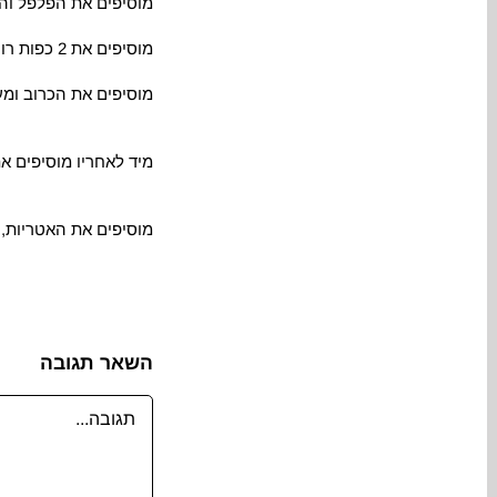
מוסיפים את הפלפל והזוק
מוסיפים את 2 כפות רוטב הסויה, מערבבים היטב ומקפיצים עוד כחצי דקה.
מוסיפים את הכרוב ומ
מיד לאחריו מוסיפים א
מוסיפים את האטריות, 
השאר תגובה
הערה