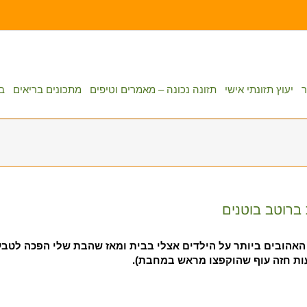
ר
יעוץ תזונתי אישי
תזונה נכונה – מאמרים וטיפים
מתכונים בריאים
בנ
ברוטב בוטנים
האהובים ביותר על הילדים אצלי בבית ומאז שהבת שלי הפכה לטבעו
עות חזה עוף שהוקפצו מראש במחבת).