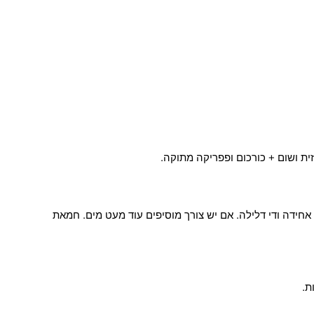
ידה ודי דלילה. אם יש צורך מוסיפים עוד מעט מים. חמאת