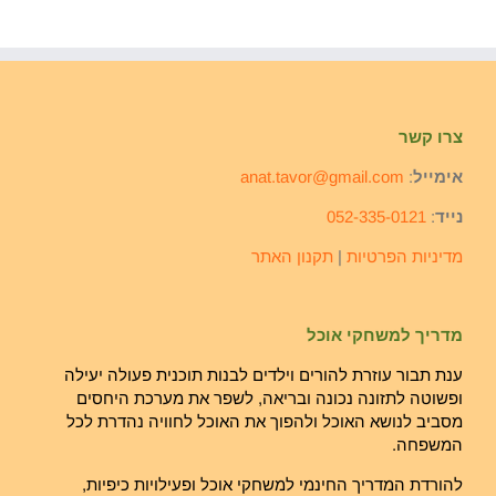
צרו קשר
אימייל
:
anat.tavor@gmail.com
נייד
:
052-335-0121
מדיניות הפרטיות
|
תקנון האתר
מדריך למשחקי אוכל
ענת תבור עוזרת להורים וילדים לבנות תוכנית פעולה יעילה
ופשוטה לתזונה נכונה ובריאה, לשפר את מערכת היחסים
מסביב לנושא האוכל ולהפוך את האוכל לחוויה נהדרת לכל
המשפחה.
להורדת המדריך החינמי למשחקי אוכל ופעילויות כיפיות,