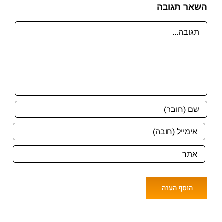
השאר תגובה
הערה