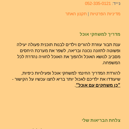
נייד
:
052-335-0121
מדיניות הפרטיות
|
תקנון האתר
מדריך למשחקי אוכל
ענת תבור עוזרת להורים וילדים לבנות תוכנית פעולה יעילה
ופשוטה לתזונה נכונה ובריאה, לשפר את מערכת היחסים
מסביב לנושא האוכל ולהפוך את האוכל לחוויה נהדרת לכל
המשפחה.
להורדת המדריך החינמי למשחקי אוכל ופעילויות כיפיות,
שיעודדו את ילדיכם לאכול יותר בריא לחצו עכשיו על הקישור -
״כן משחקים עם אוכל״
.
צלחת הבריאות שלי