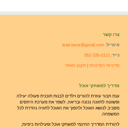
צרו קשר
אימייל
:
anat.tavor@gmail.com
נייד
:
052-335-0121
מדיניות הפרטיות
|
תקנון האתר
מדריך למשחקי אוכל
ענת תבור עוזרת להורים וילדים לבנות תוכנית פעולה יעילה
ופשוטה לתזונה נכונה ובריאה, לשפר את מערכת היחסים
מסביב לנושא האוכל ולהפוך את האוכל לחוויה נהדרת לכל
המשפחה.
להורדת המדריך החינמי למשחקי אוכל ופעילויות כיפיות,