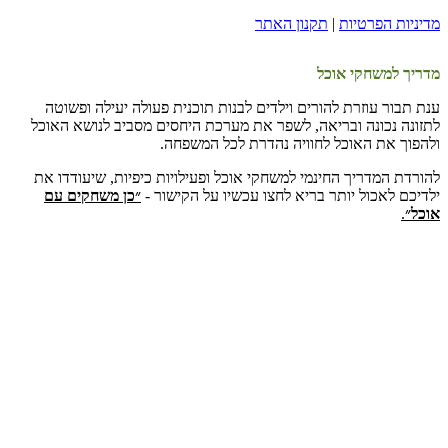
מדיניות הפרטיות
|
תקנון האתר
מדריך למשחקי אוכל
ענת תבור עוזרת להורים וילדים לבנות תוכנית פעולה יעילה ופשוטה
לתזונה נכונה ובריאה, לשפר את מערכת היחסים מסביב לנושא האוכל
ולהפוך את האוכל לחוויה נהדרת לכל המשפחה.
להורדת המדריך החינמי למשחקי אוכל ופעילויות כיפיות, שיעודדו את
ילדיכם לאכול יותר בריא לחצו עכשיו על הקישור -
״כן משחקים עם
אוכל״
.